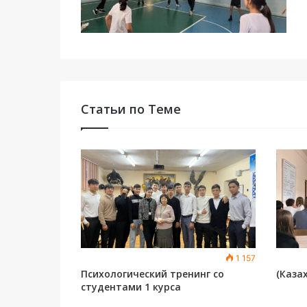
Статьи по Теме
1 157
Психологический тренинг со
(Казах
студентами 1 курса