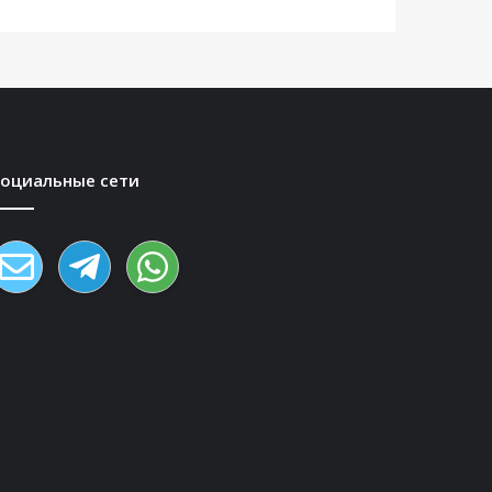
Социальные сети