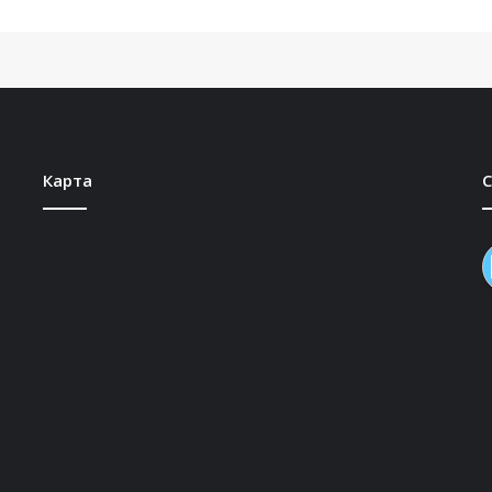
Карта