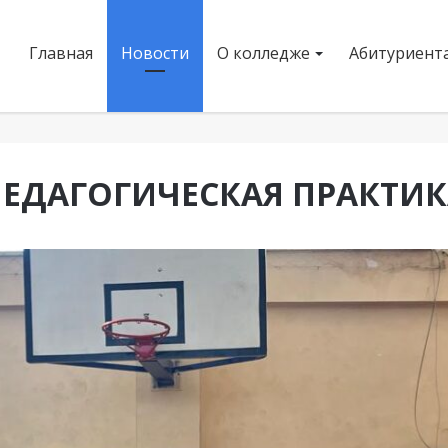
Главная
Новости
О колледже
Абитуриент
ПЕДАГОГИЧЕСКАЯ ПРАКТИК