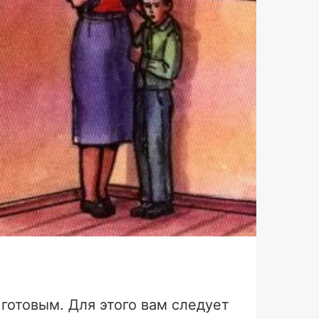
готовым. Для этого вам следует