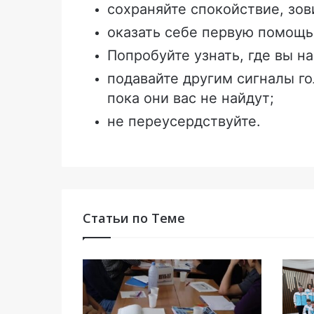
сохраняйте спокойствие, зов
оказать себе первую помощь
Попробуйте узнать, где вы на
подавайте другим сигналы г
пока они вас не найдут;
не переусердствуйте.
Статьи по Теме