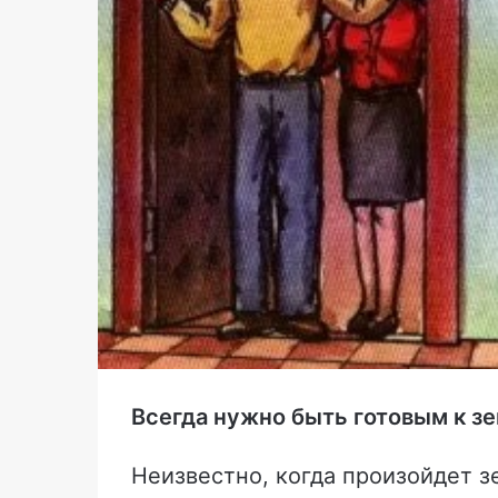
Всегда нужно быть готовым к з
Неизвестно, когда произойдет з