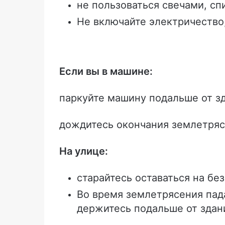
не пользоваться свечами, сп
Не включайте электричество
Если вы в машине:
паркуйте машину подальше от зд
дождитесь окончания землетряс
На улице:
старайтесь оставаться на бе
Во время землетрясения пад
держитесь подальше от здан