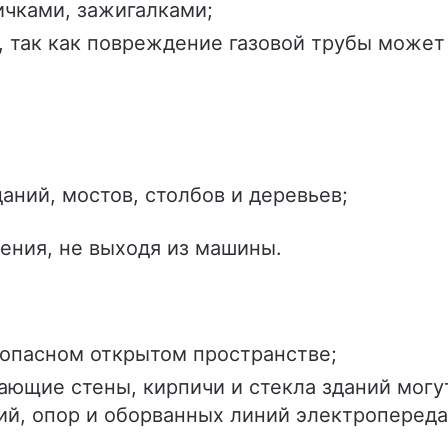
ичками, зажигалками;
, так как повреждение газовой трубы может
аний, мостов, столбов и деревьев;
ения, не выходя из машины.
зопасном открытом пространстве;
ающие стены, кирпичи и стекла зданий могу
ий, опор и оборванных линий электропереда