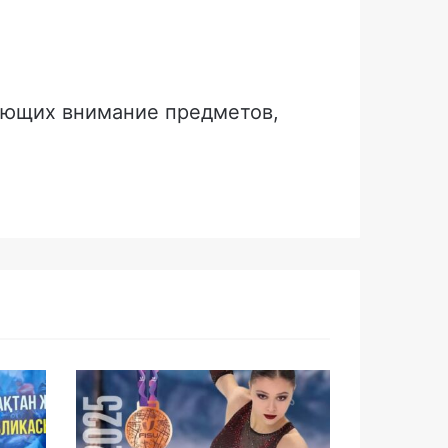
ающих внимание предметов,