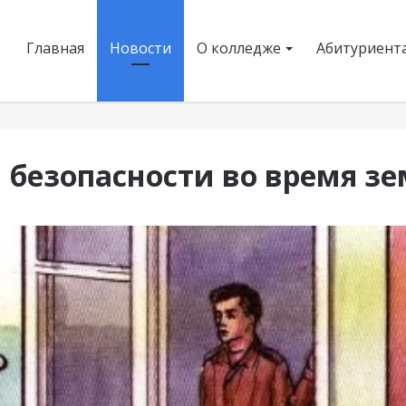
Главная
Новости
О колледже
Абитуриент
 безопасности во время зе