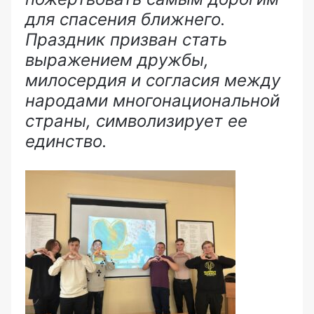
для спасения ближнего.
Праздник призван стать
выражением дружбы,
милосердия и согласия между
народами многонациональной
страны, символизирует ее
единство.