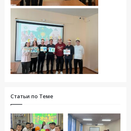
Статьи по Теме