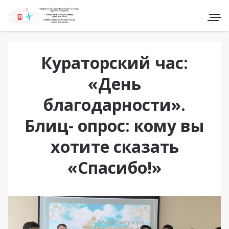
Кураторский час:
«День
благодарности».
Блиц- опрос: кому вы
хотите сказать
«Спасибо!»