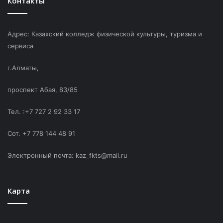
Контакты
Адрес: Казахский колледж физической культуры, туризма и
сервиса
г.Алматы,
проспект Абая, 83/85
Тел. :+7 727 2 92 33 17
Сот. +7 778 144 48 91
Электронный почта: kaz_fkts@mail.ru
Карта