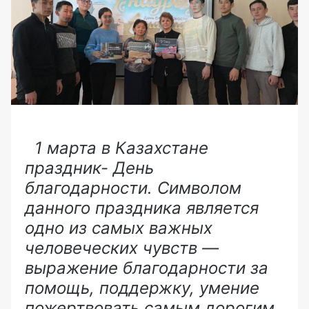
1 марта в Казахстане
праздник- День
благодарности. Символом
данного праздника является
одно из самых важных
человеческих чувств —
выражение благодарности за
помощь, поддержку, умение
пожертвовать самым дорогим