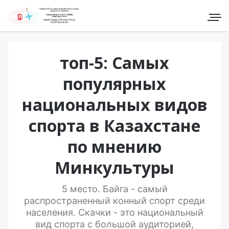
топ-5: Самых
популярных
национальных видов
спорта в Казахстане
по мнению
Минкультуры
5 место. Байга - самый
распространенный конный спорт среди
населения. Скачки - это национальный
вид спорта с большой аудиторией,